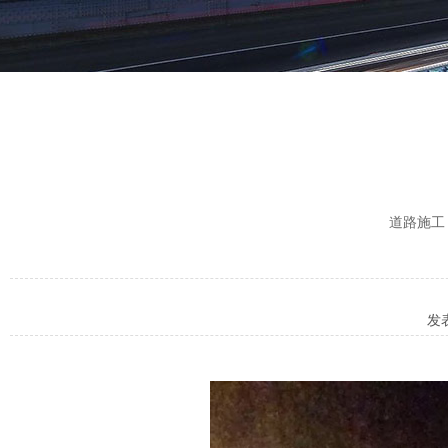
道路施工
发