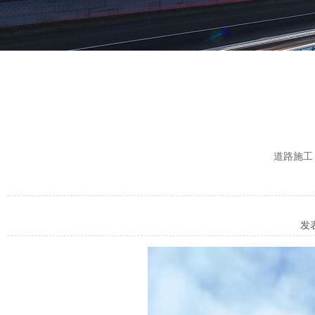
道路施工
发