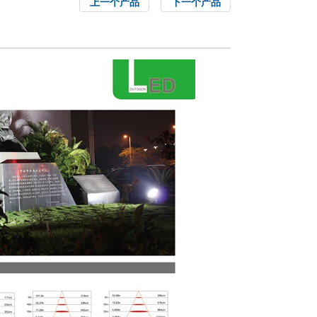
上一个产品
下一个产品