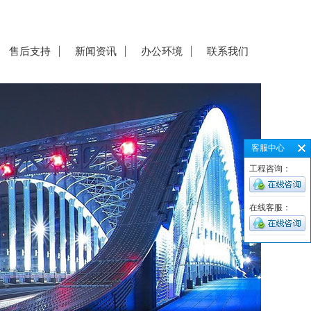
售后支持
新闻资讯
办公环境
联系我们
客服中心
工程咨询：
在线客服：