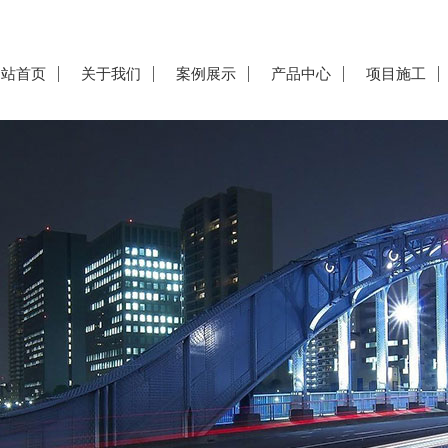
网站首页
关于我们
案例展示
产品中心
项目施工